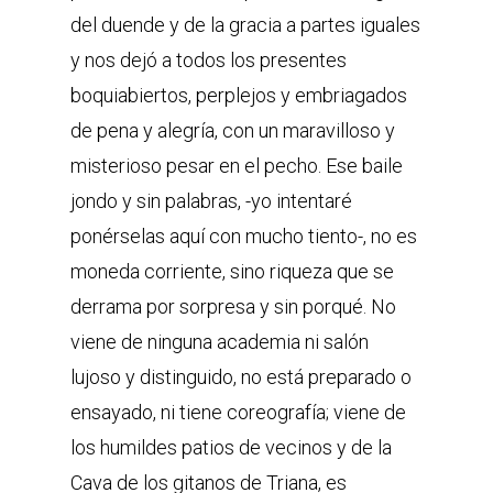
del duende y de la gracia a partes iguales
y nos dejó a todos los presentes
boquiabiertos, perplejos y embriagados
de pena y alegría, con un maravilloso y
misterioso pesar en el pecho. Ese baile
jondo y sin palabras, -yo intentaré
ponérselas aquí con mucho tiento-, no es
moneda corriente, sino riqueza que se
derrama por sorpresa y sin porqué. No
viene de ninguna academia ni salón
lujoso y distinguido, no está preparado o
ensayado, ni tiene coreografía; viene de
los humildes patios de vecinos y de la
Cava de los gitanos de Triana, es