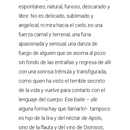
espontáneo, natural, furioso, descarado y
libre. No es delicado, sublimado y
angelical, ni mira hacia el cielo; es una
fuerza carnal y terrenal, una furia
apasionada y sensual, una danza de
fuego de alguien que se asoma al pozo
sin fondo de las entrañas y regresa de allí
con una sonrisa trémula y transfigurada,
como quien ha visto el terrible secreto
de la vida y vuelve para contarlo con el
lenguaje del cuerpo. Ese baile – ¡de
alguna forma hay que llamarlo!- tampoco
es hijo de la lira y del néctar de Apolo,
sino de la flauta y del vino de Dionisos,