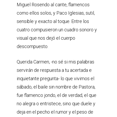
Miguel Rosendo al cante, flamencos
como ellos solos, y Paco Iglesias, sutil,
sensible y exacto al toque. Entre los
cuatro compusieron un cuadro sonoro y
visual que nos dejó el cuerpo
descompuesto.
Querida Carmen, -no sé si mis palabras
servirán de respuesta a tu acertada e
inquietante pregunta- lo que vivimos el
sábado, el baile sin nombre de Pastora,
fue flamenco jondo, el de verdad, el que
no alegra o entristece, sino que duele y
deja en el pecho el rumor y el peso de