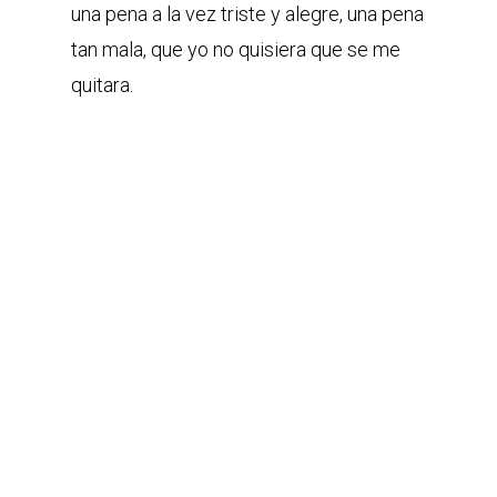
una pena a la vez triste y alegre, una pena
tan mala, que yo no quisiera que se me
quitara.