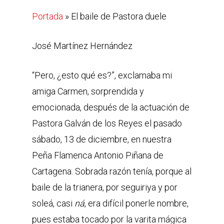
Portada
»
El baile de Pastora duele
José Martínez Hernández
“Pero, ¿esto qué es?”, exclamaba mi
amiga Carmen, sorprendida y
emocionada, después de la actuación de
Pastora Galván de los Reyes el pasado
sábado, 13 de diciembre, en nuestra
Peña Flamenca Antonio Piñana de
Cartagena. Sobrada razón tenía, porque al
baile de la trianera, por seguiriya y por
soleá, casi
ná
, era difícil ponerle nombre,
pues estaba tocado por la varita mágica