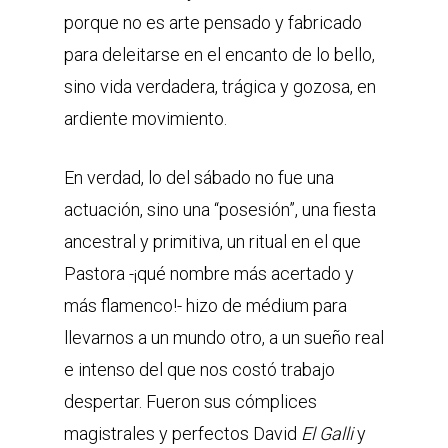
porque no es arte pensado y fabricado
para deleitarse en el encanto de lo bello,
sino vida verdadera, trágica y gozosa, en
ardiente movimiento.
En verdad, lo del sábado no fue una
actuación, sino una “posesión”, una fiesta
ancestral y primitiva, un ritual en el que
Pastora -¡qué nombre más acertado y
más flamenco!- hizo de médium para
llevarnos a un mundo otro, a un sueño real
e intenso del que nos costó trabajo
despertar. Fueron sus cómplices
magistrales y perfectos David
El Galli
y