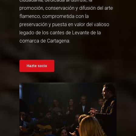
promoción, conservación y difusión del arte
flamenco, comprometida con la
preservación y puesta en valor del valioso
legado de los cantes de Levante de la
comarca de Cartagena.
Hazte socio