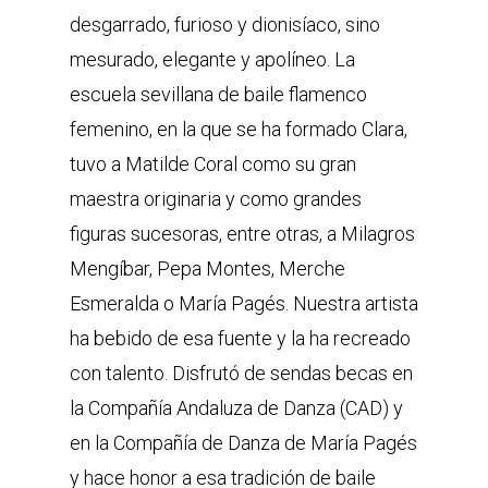
desgarrado, furioso y dionisíaco, sino
mesurado, elegante y apolíneo. La
escuela sevillana de baile flamenco
femenino, en la que se ha formado Clara,
tuvo a Matilde Coral como su gran
maestra originaria y como grandes
figuras sucesoras, entre otras, a Milagros
Mengíbar, Pepa Montes, Merche
Esmeralda o María Pagés. Nuestra artista
ha bebido de esa fuente y la ha recreado
con talento. Disfrutó de sendas becas en
la Compañía Andaluza de Danza (CAD) y
en la Compañía de Danza de María Pagés
y hace honor a esa tradición de baile