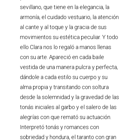
sevillano, que tiene en la elegancia, la
armonía, el cuidado vestuario, la atención
al cante y al toque y la gracia de sus
movimientos su estética peculiar. Y todo
ello Clara nos lo regaló a manos llenas
con su arte. Apareció en cada baile
vestida de una manera pulcra y perfecta,
dándole a cada estilo su cuerpo y su
alma propia y transitando con soltura
desde la solemnidad y la gravedad de las
tonás iniciales al garbo y el salero de las
alegrías con que remató su actuación.
Interpretó tonás y romances con
sobriedad y hondura, el taranto con gran