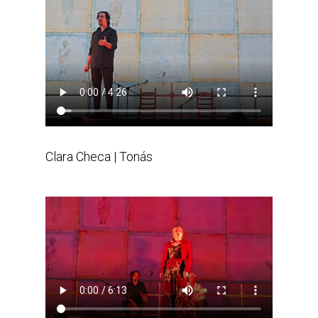
Clara Checa | Tonás