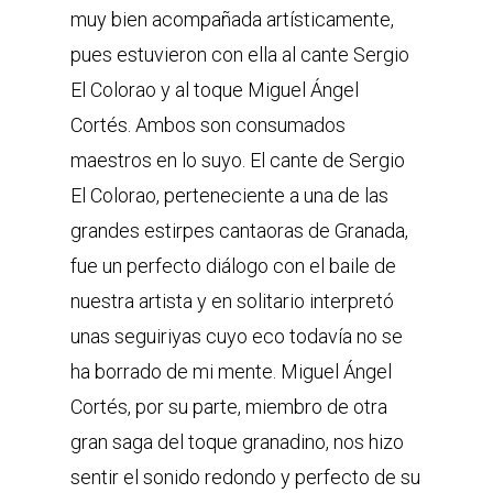
muy bien acompañada artísticamente,
pues estuvieron con ella al cante Sergio
El Colorao y al toque Miguel Ángel
Cortés. Ambos son consumados
maestros en lo suyo. El cante de Sergio
El Colorao, perteneciente a una de las
grandes estirpes cantaoras de Granada,
fue un perfecto diálogo con el baile de
nuestra artista y en solitario interpretó
unas seguiriyas cuyo eco todavía no se
ha borrado de mi mente. Miguel Ángel
Cortés, por su parte, miembro de otra
gran saga del toque granadino, nos hizo
sentir el sonido redondo y perfecto de su