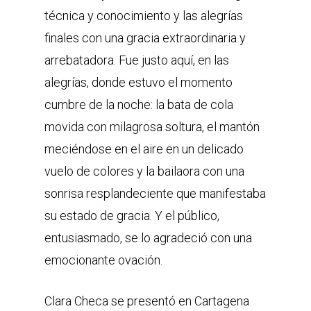
técnica y conocimiento y las alegrías
finales con una gracia extraordinaria y
arrebatadora. Fue justo aquí, en las
alegrías, donde estuvo el momento
cumbre de la noche: la bata de cola
movida con milagrosa soltura, el mantón
meciéndose en el aire en un delicado
vuelo de colores y la bailaora con una
sonrisa resplandeciente que manifestaba
su estado de gracia. Y el público,
entusiasmado, se lo agradeció con una
emocionante ovación.
Clara Checa se presentó en Cartagena