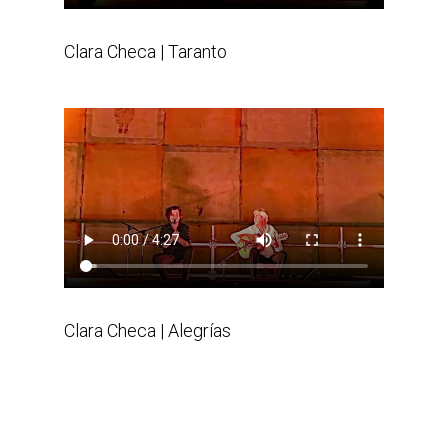
Clara Checa | Taranto
Clara Checa | Alegrías