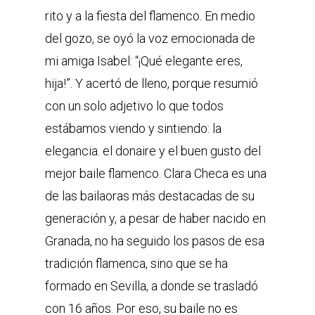
rito y a la fiesta del flamenco. En medio
del gozo, se oyó la voz emocionada de
mi amiga Isabel: “¡Qué elegante eres,
hija!”. Y acertó de lleno, porque resumió
con un solo adjetivo lo que todos
estábamos viendo y sintiendo: la
elegancia. el donaire y el buen gusto del
mejor baile flamenco. Clara Checa es una
de las bailaoras más destacadas de su
generación y, a pesar de haber nacido en
Granada, no ha seguido los pasos de esa
tradición flamenca, sino que se ha
formado en Sevilla, a donde se trasladó
con 16 años. Por eso, su baile no es