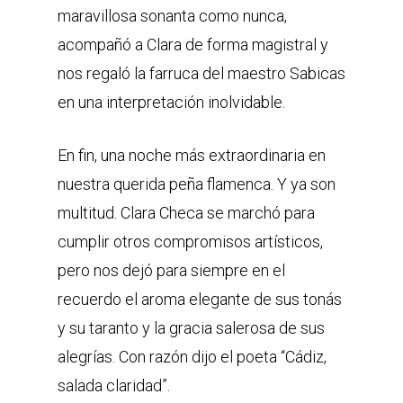
maravillosa sonanta como nunca,
acompañó a Clara de forma magistral y
nos regaló la farruca del maestro Sabicas
en una interpretación inolvidable.
En fin, una noche más extraordinaria en
nuestra querida peña flamenca. Y ya son
multitud. Clara Checa se marchó para
cumplir otros compromisos artísticos,
pero nos dejó para siempre en el
recuerdo el aroma elegante de sus tonás
y su taranto y la gracia salerosa de sus
alegrías. Con razón dijo el poeta “Cádiz,
salada claridad”.