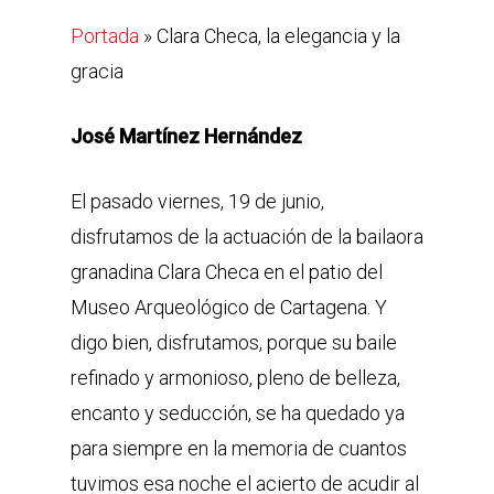
Portada
»
Clara Checa, la elegancia y la
gracia
José Martínez Hernández
El pasado viernes, 19 de junio,
disfrutamos de la actuación de la bailaora
granadina Clara Checa en el patio del
Museo Arqueológico de Cartagena. Y
digo bien, disfrutamos, porque su baile
refinado y armonioso, pleno de belleza,
encanto y seducción, se ha quedado ya
para siempre en la memoria de cuantos
tuvimos esa noche el acierto de acudir al